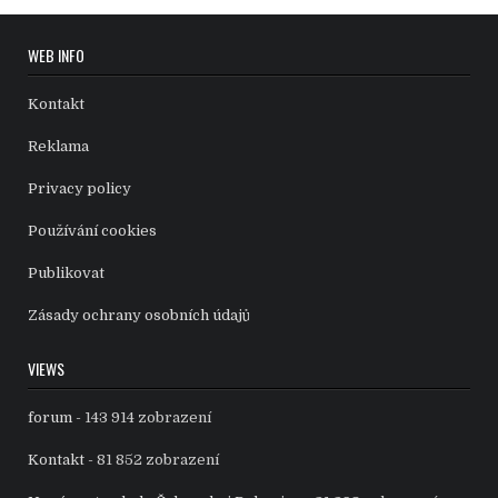
WEB INFO
Kontakt
Reklama
Privacy policy
Používání cookies
Publikovat
Zásady ochrany osobních údajů
VIEWS
forum
- 143 914 zobrazení
Kontakt
- 81 852 zobrazení