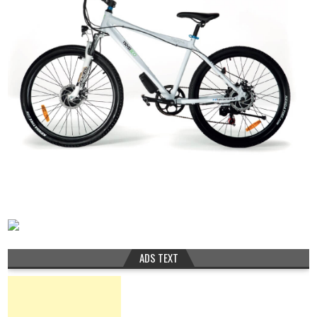
ADS TEXT