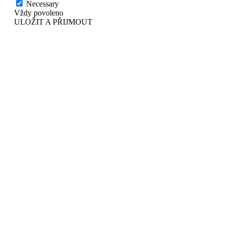
Necessary
Vždy povoleno
ULOŽIT A PŘIJMOUT