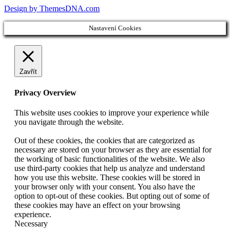
Design by ThemesDNA.com
Nastavení Cookies
Zavřít
Privacy Overview
This website uses cookies to improve your experience while
you navigate through the website.
Out of these cookies, the cookies that are categorized as
necessary are stored on your browser as they are essential for
the working of basic functionalities of the website. We also
use third-party cookies that help us analyze and understand
how you use this website. These cookies will be stored in
your browser only with your consent. You also have the
option to opt-out of these cookies. But opting out of some of
these cookies may have an effect on your browsing
experience.
Necessary