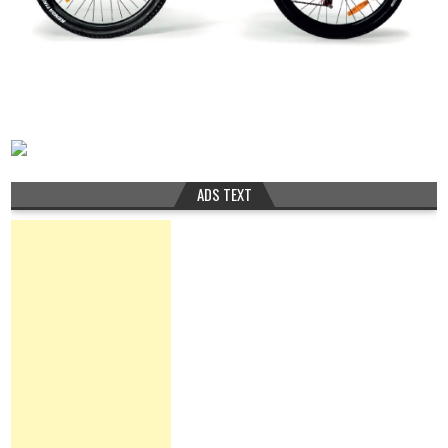
ADS TEXT