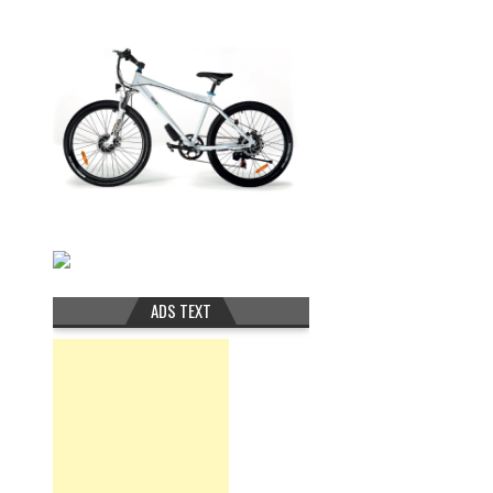
ADS TEXT