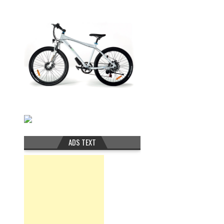
ADS TEXT