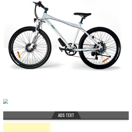
ADS TEXT