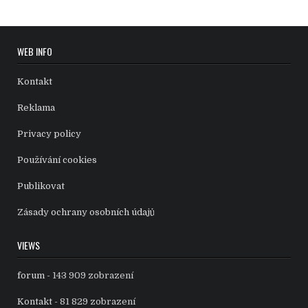
WEB INFO
Kontakt
Reklama
Privacy policy
Používání cookies
Publikovat
Zásady ochrany osobních údajů
VIEWS
forum
- 143 909 zobrazení
Kontakt
- 81 829 zobrazení