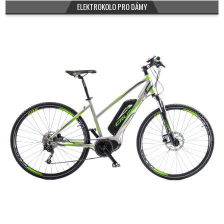
ELEKTROKOLO PRO DÁMY