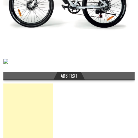
ADS TEXT