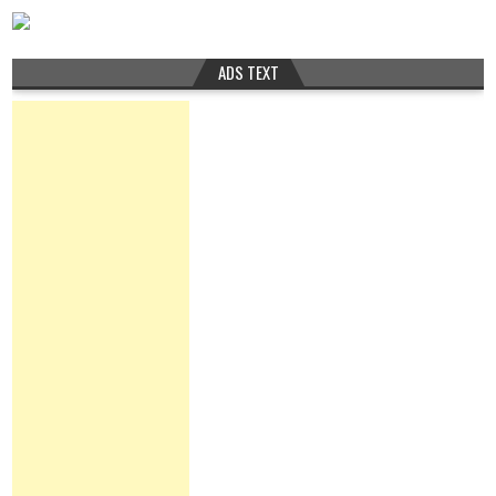
ADS TEXT