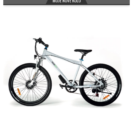
MOJE NOVÉ KOLO