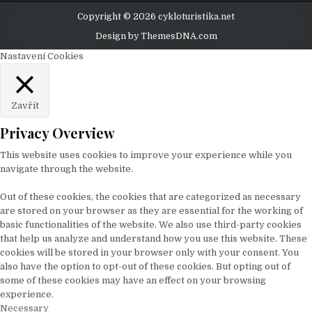
Copyright © 2026 cykloturistika.net
Design by ThemesDNA.com
Nastavení Cookies
Zavřít
Privacy Overview
This website uses cookies to improve your experience while you
navigate through the website.
Out of these cookies, the cookies that are categorized as necessary
are stored on your browser as they are essential for the working of
basic functionalities of the website. We also use third-party cookies
that help us analyze and understand how you use this website. These
cookies will be stored in your browser only with your consent. You
also have the option to opt-out of these cookies. But opting out of
some of these cookies may have an effect on your browsing
experience.
Necessary