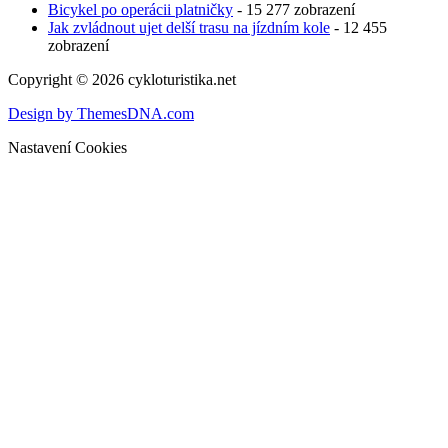
Bicykel po operácii platničky
- 15 277 zobrazení
Jak zvládnout ujet delší trasu na jízdním kole
- 12 455
zobrazení
Copyright © 2026 cykloturistika.net
Design by ThemesDNA.com
Nastavení Cookies