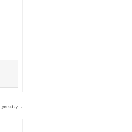
ké památky →