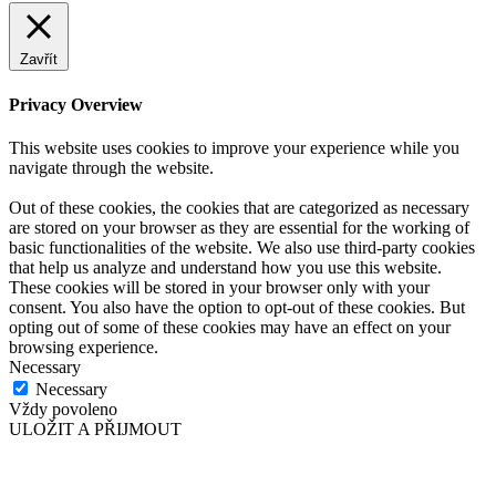
Zavřít
Privacy Overview
This website uses cookies to improve your experience while you
navigate through the website.
Out of these cookies, the cookies that are categorized as necessary
are stored on your browser as they are essential for the working of
basic functionalities of the website. We also use third-party cookies
that help us analyze and understand how you use this website.
These cookies will be stored in your browser only with your
consent. You also have the option to opt-out of these cookies. But
opting out of some of these cookies may have an effect on your
browsing experience.
Necessary
Necessary
Vždy povoleno
ULOŽIT A PŘIJMOUT