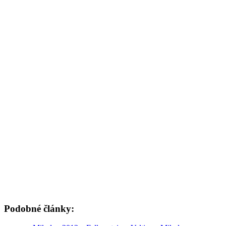
Podobné články: