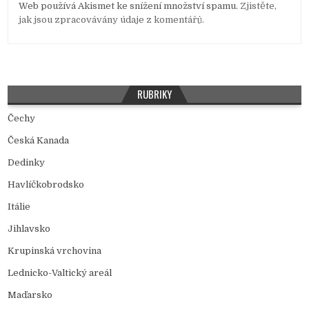
Web používá Akismet ke snížení množství spamu.
Zjistěte,
jak jsou zpracovávány údaje z komentářů.
RUBRIKY
Čechy
Česká Kanada
Dedinky
Havlíčkobrodsko
Itálie
Jihlavsko
Krupinská vrchovina
Lednicko-Valtický areál
Maďarsko