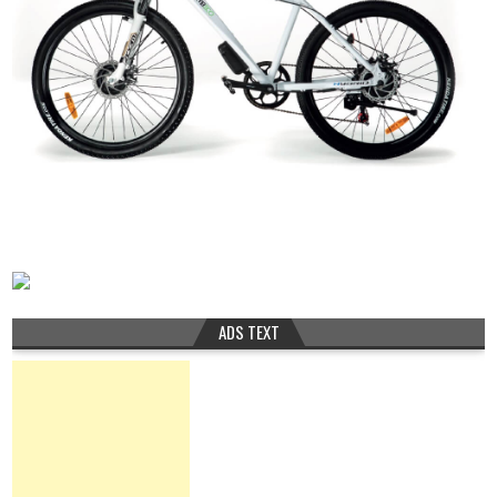
ADS TEXT