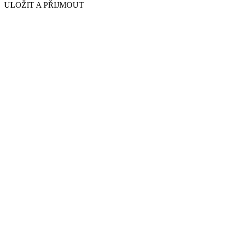
ULOŽIT A PŘIJMOUT