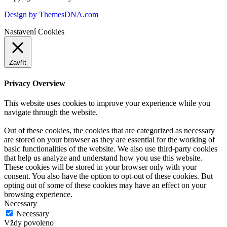
Design by ThemesDNA.com
Nastavení Cookies
Zavřít
Privacy Overview
This website uses cookies to improve your experience while you
navigate through the website.
Out of these cookies, the cookies that are categorized as necessary
are stored on your browser as they are essential for the working of
basic functionalities of the website. We also use third-party cookies
that help us analyze and understand how you use this website.
These cookies will be stored in your browser only with your
consent. You also have the option to opt-out of these cookies. But
opting out of some of these cookies may have an effect on your
browsing experience.
Necessary
Necessary
Vždy povoleno