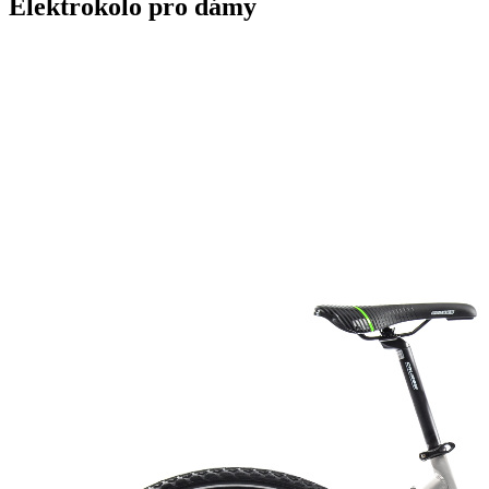
Elektrokolo pro dámy