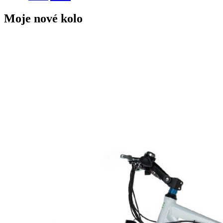
Moje nové kolo