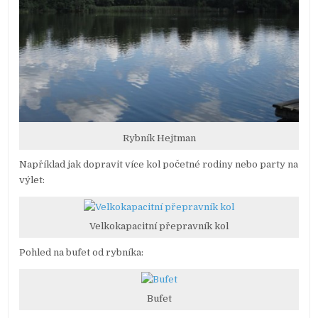
Rybník Hejtman
Například jak dopravit více kol početné rodiny nebo party na
výlet:
Velkokapacitní přepravník kol
Pohled na bufet od rybníka:
Bufet