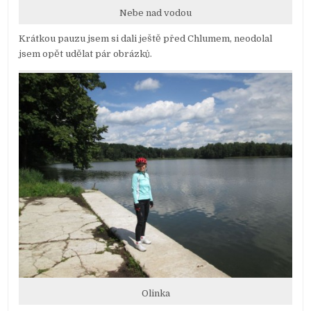
Nebe nad vodou
Krátkou pauzu jsem si dali ještě před Chlumem, neodolal
jsem opět udělat pár obrázků.
Olinka