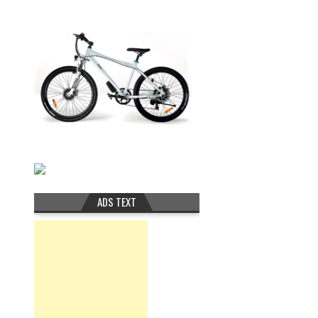
ADS TEXT