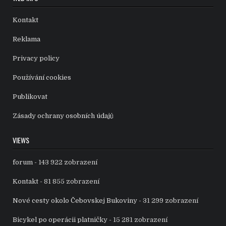
Kontakt
Reklama
Privacy policy
Používání cookies
Publikovat
Zásady ochrany osobních údajů
VIEWS
forum
- 143 922 zobrazení
Kontakt
- 81 855 zobrazení
Nové cesty okolo Čebovskej Bukoviny
- 31 299 zobrazení
Bicykel po operácii platničky
- 15 281 zobrazení