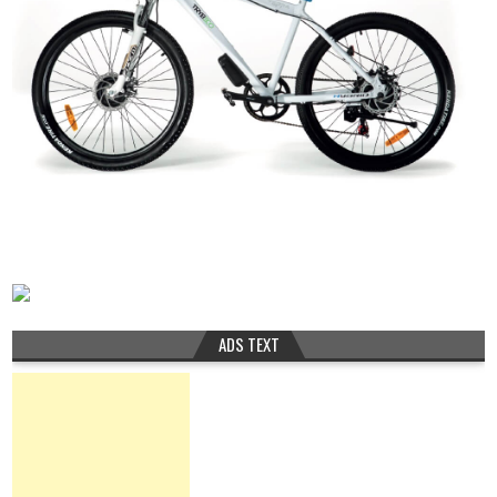
ADS TEXT