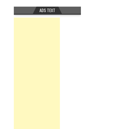
ADS TEXT