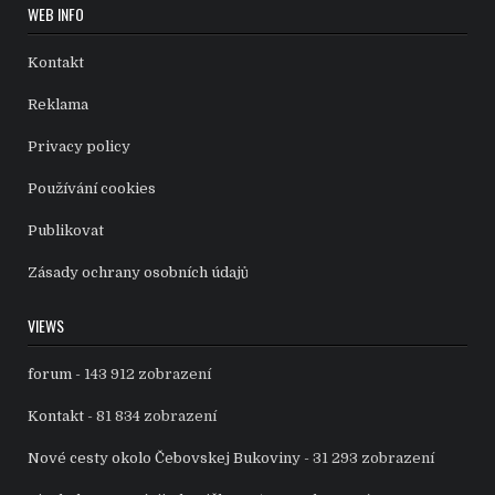
WEB INFO
Kontakt
Reklama
Privacy policy
Používání cookies
Publikovat
Zásady ochrany osobních údajů
VIEWS
forum
- 143 912 zobrazení
Kontakt
- 81 834 zobrazení
Nové cesty okolo Čebovskej Bukoviny
- 31 293 zobrazení