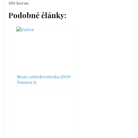
190 korun.
Podobné články:
Moja cyklodovolenka 2009
Šumava II.