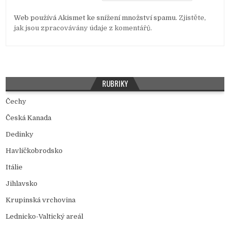
Web používá Akismet ke snížení množství spamu.
Zjistěte,
jak jsou zpracovávány údaje z komentářů.
RUBRIKY
Čechy
Česká Kanada
Dedinky
Havlíčkobrodsko
Itálie
Jihlavsko
Krupinská vrchovina
Lednicko-Valtický areál