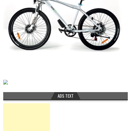
ADS TEXT