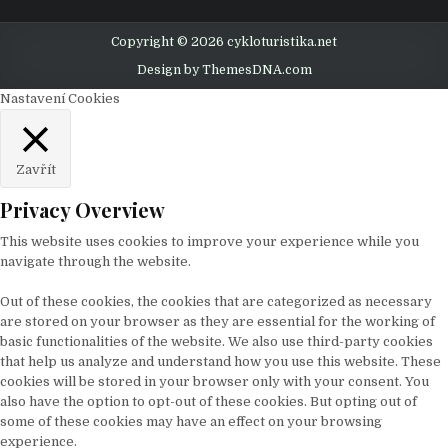
Copyright © 2026 cykloturistika.net
Design by ThemesDNA.com
Nastavení Cookies
Zavřít
Privacy Overview
This website uses cookies to improve your experience while you
navigate through the website.
Out of these cookies, the cookies that are categorized as necessary
are stored on your browser as they are essential for the working of
basic functionalities of the website. We also use third-party cookies
that help us analyze and understand how you use this website. These
cookies will be stored in your browser only with your consent. You
also have the option to opt-out of these cookies. But opting out of
some of these cookies may have an effect on your browsing
experience.