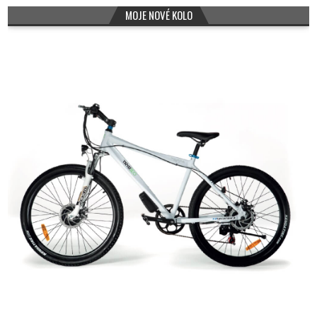
MOJE NOVÉ KOLO