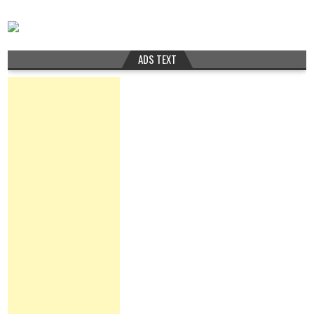
ADS TEXT