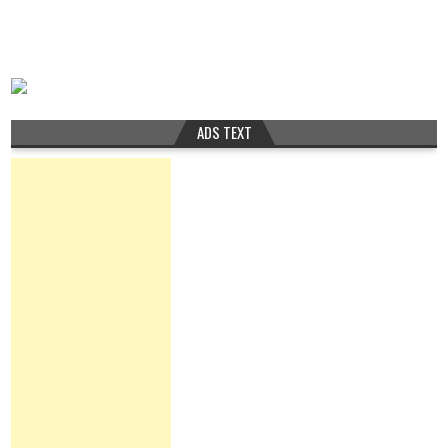
ADS TEXT