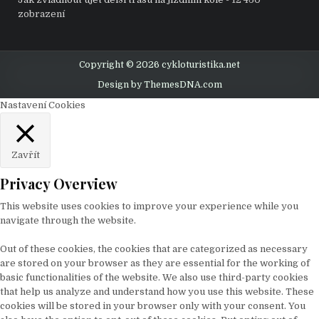
zobrazení
Copyright © 2026 cykloturistika.net
Design by ThemesDNA.com
Nastavení Cookies
Zavřít
Privacy Overview
This website uses cookies to improve your experience while you
navigate through the website.
Out of these cookies, the cookies that are categorized as necessary
are stored on your browser as they are essential for the working of
basic functionalities of the website. We also use third-party cookies
that help us analyze and understand how you use this website. These
cookies will be stored in your browser only with your consent. You