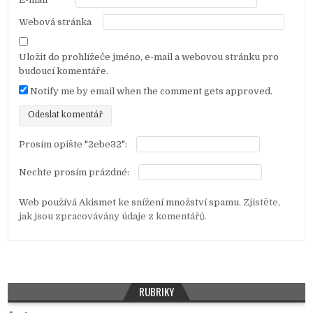
Webová stránka
Uložit do prohlížeče jméno, e-mail a webovou stránku pro
budoucí komentáře.
Notify me by email when the comment gets approved.
Prosím opište "2ebe32":
Nechte prosím prázdné:
Web používá Akismet ke snížení množství spamu.
Zjistěte,
jak jsou zpracovávány údaje z komentářů.
RUBRIKY