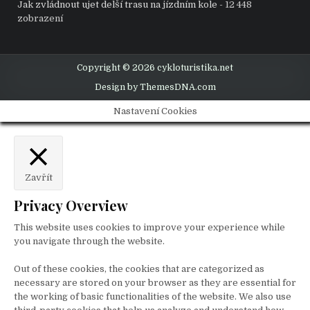
Jak zvládnout ujet delší trasu na jízdním kole
- 12 448
zobrazení
Copyright © 2026 cykloturistika.net
Design by ThemesDNA.com
Nastavení Cookies
Zavřít
Privacy Overview
This website uses cookies to improve your experience while
you navigate through the website.
Out of these cookies, the cookies that are categorized as
necessary are stored on your browser as they are essential for
the working of basic functionalities of the website. We also use