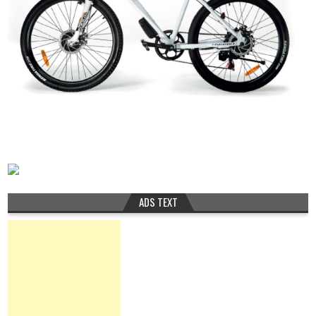
ADS TEXT