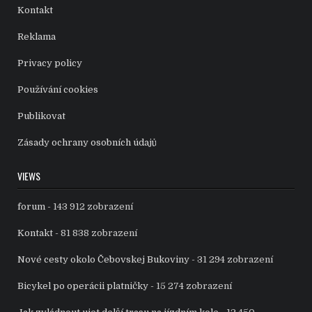
Kontakt
Reklama
Privacy policy
Používání cookies
Publikovat
Zásady ochrany osobních údajů
VIEWS
forum
- 143 912 zobrazení
Kontakt
- 81 838 zobrazení
Nové cesty okolo Čebovskej Bukoviny
- 31 294 zobrazení
Bicykel po operácii platničky
- 15 274 zobrazení