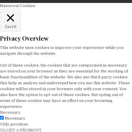
Nastavení Cookies
Zavřít
Privacy Overview
This website uses cookies to improve your experience while you
navigate through the website.
Out of these cookies, the cookies that are categorized as necessary
are stored on your browser as they are essential for the working of
basic functionalities of the website. We also use third-party cookies
that help us analyze and understand how you use this website. These
cookies will be stored in your browser only with your consent. You
also have the option to opt-out of these cookies. But opting out of
some of these cookies may have an effect on your browsing
experience.
Necessary
Necessary
Vždy povoleno
ULOŽIT A PŘIJMOUT