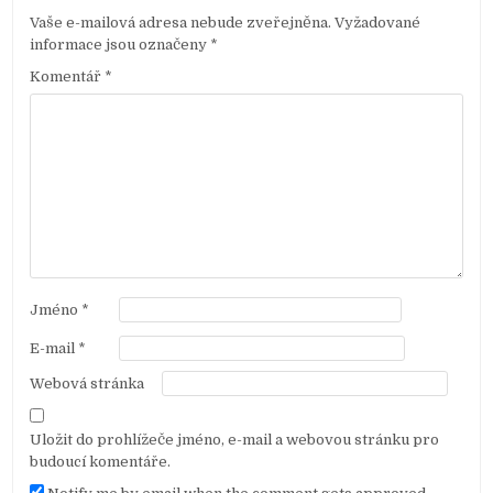
Vaše e-mailová adresa nebude zveřejněna.
Vyžadované
informace jsou označeny
*
Komentář
*
Jméno
*
E-mail
*
Webová stránka
Uložit do prohlížeče jméno, e-mail a webovou stránku pro
budoucí komentáře.