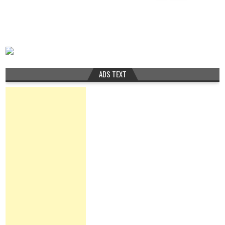
ADS TEXT