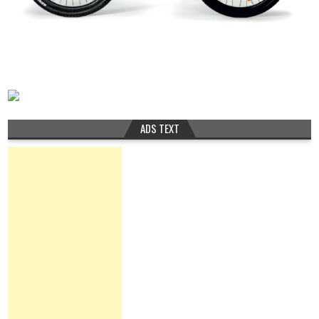
ADS TEXT