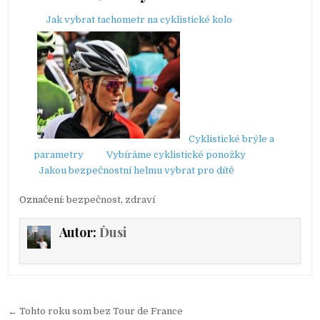
Jak vybrat tachometr na cyklistické kolo
Cyklistické brýle a
parametry
Vybíráme cyklistické ponožky
Jakou bezpečnostní helmu vybrat pro dítě
Označení:
bezpečnost
,
zdraví
Autor:
Ďusi
← Tohto roku som bez Tour de France