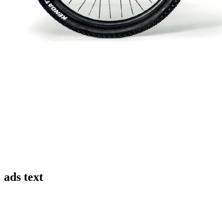
ads text