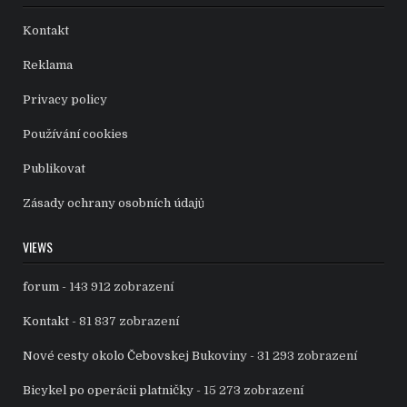
Kontakt
Reklama
Privacy policy
Používání cookies
Publikovat
Zásady ochrany osobních údajů
VIEWS
forum
- 143 912 zobrazení
Kontakt
- 81 837 zobrazení
Nové cesty okolo Čebovskej Bukoviny
- 31 293 zobrazení
Bicykel po operácii platničky
- 15 273 zobrazení