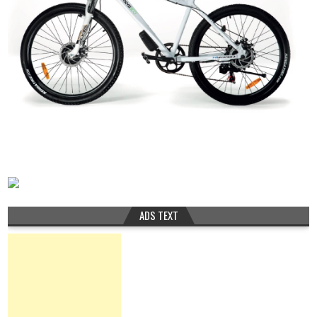
ADS TEXT