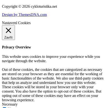
Copyright © 2026 cykloturistika.net
Design by ThemesDNA.com
Nastavení Cookies
Zavřít
Privacy Overview
This website uses cookies to improve your experience while you
navigate through the website.
Out of these cookies, the cookies that are categorized as necessary
are stored on your browser as they are essential for the working of
basic functionalities of the website. We also use third-party cookies
that help us analyze and understand how you use this website.
These cookies will be stored in your browser only with your
consent. You also have the option to opt-out of these cookies. But
opting out of some of these cookies may have an effect on your
browsing experience.
Necessary