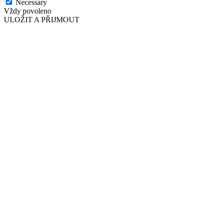
Necessary
Vždy povoleno
ULOŽIT A PŘIJMOUT