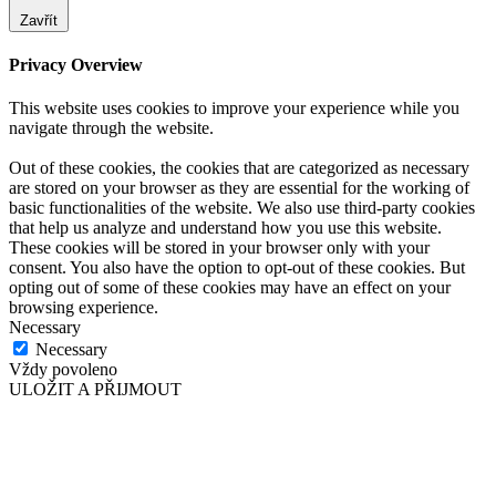
Zavřít
Privacy Overview
This website uses cookies to improve your experience while you
navigate through the website.
Out of these cookies, the cookies that are categorized as necessary
are stored on your browser as they are essential for the working of
basic functionalities of the website. We also use third-party cookies
that help us analyze and understand how you use this website.
These cookies will be stored in your browser only with your
consent. You also have the option to opt-out of these cookies. But
opting out of some of these cookies may have an effect on your
browsing experience.
Necessary
Necessary
Vždy povoleno
ULOŽIT A PŘIJMOUT