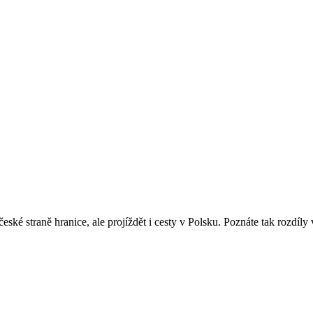
ské straně hranice, ale projíždět i cesty v Polsku. Poznáte tak rozdíl