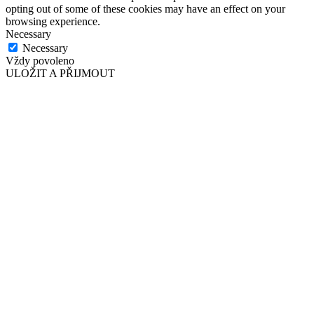
opting out of some of these cookies may have an effect on your
browsing experience.
Necessary
Necessary
Vždy povoleno
ULOŽIT A PŘIJMOUT