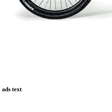
ads text