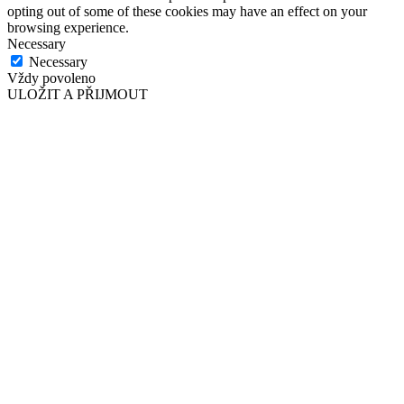
opting out of some of these cookies may have an effect on your
browsing experience.
Necessary
Necessary
Vždy povoleno
ULOŽIT A PŘIJMOUT