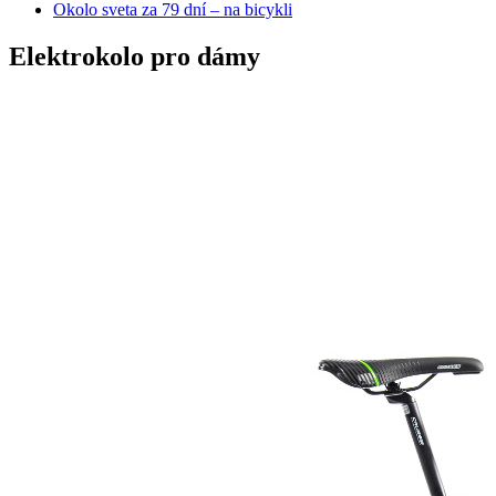
Okolo sveta za 79 dní – na bicykli
Elektrokolo pro dámy